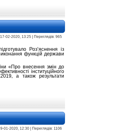
 17-02-2020, 13:25 | Переглядів: 965
підготувало Роз’яснення із
виконання функцій держави
аїни «Про внесення змін до
фективності інституційного
.2019, а також результати
 9-01-2020, 12:30 | Переглядів: 1106