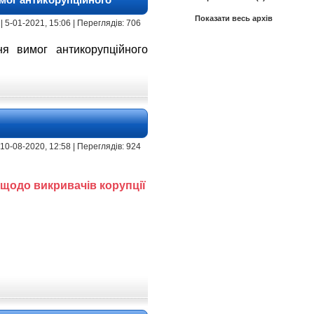
Показати весь архів
| 5-01-2021, 15:06 | Переглядів: 706
я вимог антикорупційного
 10-08-2020, 12:58 | Переглядів: 924
 щодо викривачів корупції